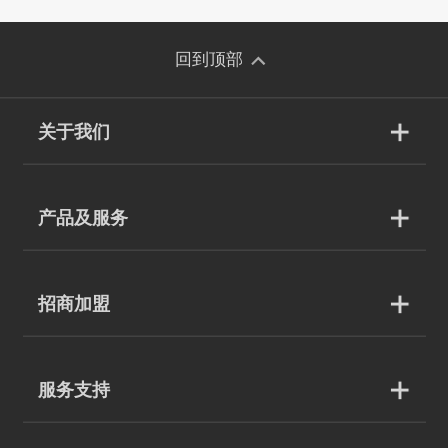
回到顶部
关于我们
产品及服务
招商加盟
服务支持