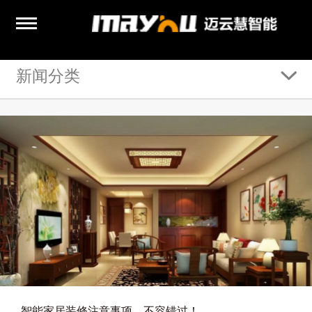
新闻分类
智能家居装修注意事项，不容错过！