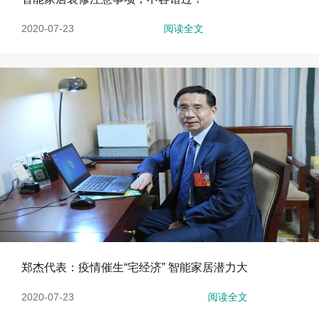
2020-07-23
阅读全文
郑杰代表：疫情催生“宅经济” 智能家居潜力大
2020-07-23
阅读全文