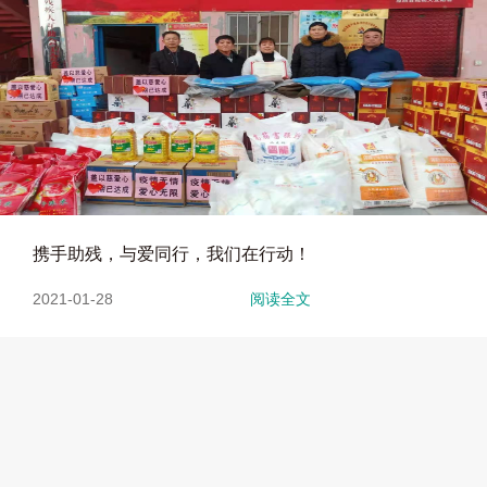
携手助残，与爱同行，我们在行动！
2021-01-28
阅读全文