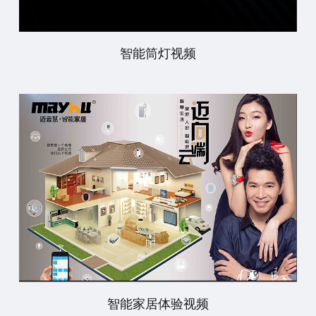
智能筒灯视频
智能家居体验视频