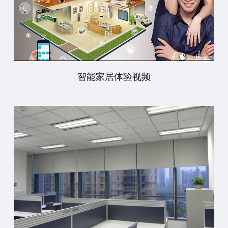
智能家居体验视频