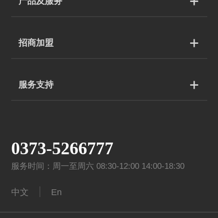
产品及服务
招商加盟
服务支持
0373-5266777
服务时间：周一至周六 08:30-12:00 14:00-18:30
中文
En