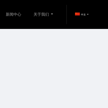
新闻中心
关于我们
中文
FI产品
娱乐影音