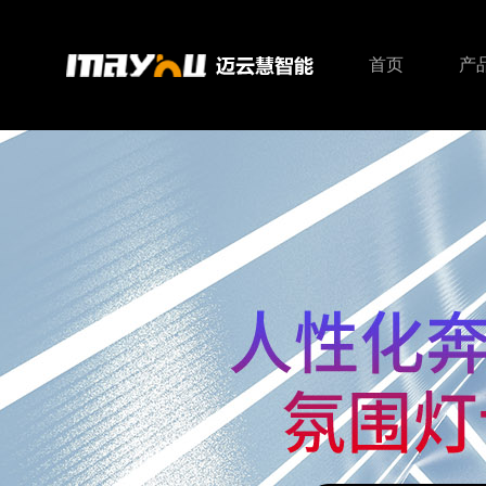
首页
产
智能主机
智能照