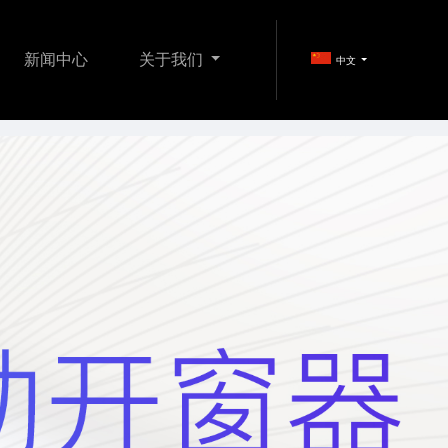
新闻中心
关于我们
中文
FI产品
娱乐影音