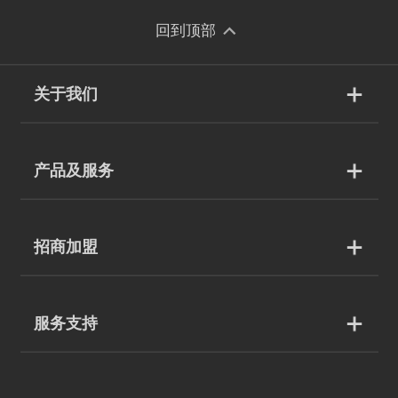
回到顶部
关于我们
产品及服务
招商加盟
服务支持