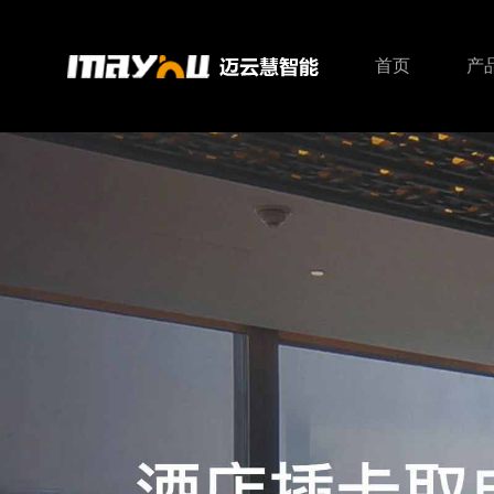
首页
产
智能主机
智能照