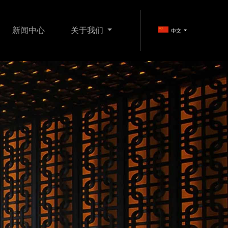
新闻中心
关于我们
中文
FI产品
娱乐影音