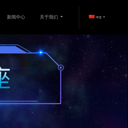
新闻中心
关于我们
中文
FI产品
娱乐影音