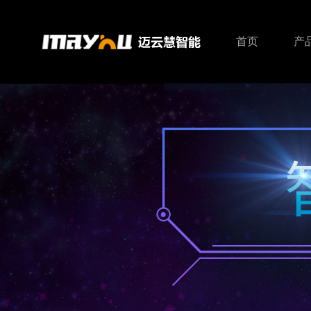
首页
产
智能主机
智能照