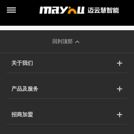
回到顶部
关于我们
产品及服务
招商加盟