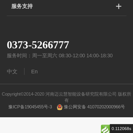
服务支持
0373-5266777
服务时间：周一至周六 08:30-12:00 14:00-18:30
中文
En
Copyright©2014-2020 河南迈云慧智能设备研究院有限公司 版权所
有
豫ICP备19045455号-3
豫公网安备 41070202000966号
0.112068s