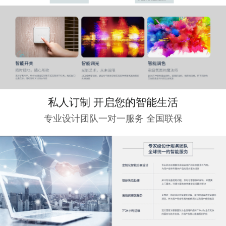
私人订制 开启您的智能生活
专业设计团队一对一服务 全国联保