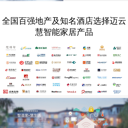
全国百强地产及知名酒店选择迈云
慧智能家居产品