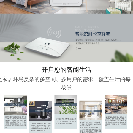
开启您的智能生活
足家居环境复杂的多空间、多用户的需求，覆盖生活的每
场景