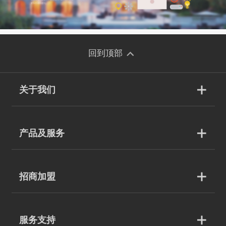
回到顶部
关于我们
产品及服务
招商加盟
服务支持