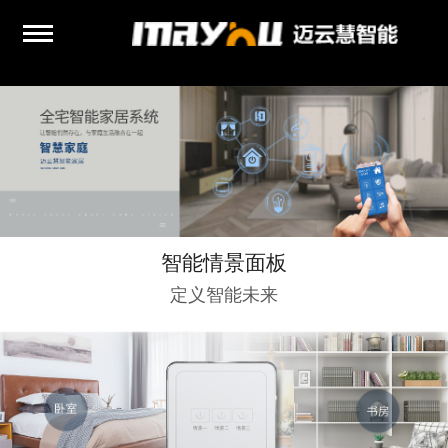
智能情景面板
定义智能未来