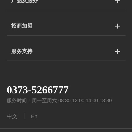
产品及服务
招商加盟
服务支持
0373-5266777
服务时间：周一至周六 08:30-12:00 14:00-18:30
中文
En