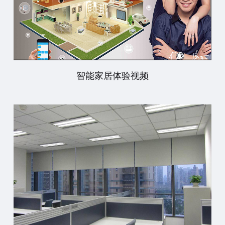
智能家居体验视频