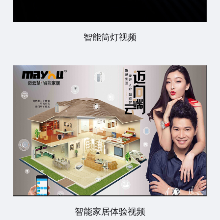
智能筒灯视频
智能家居体验视频