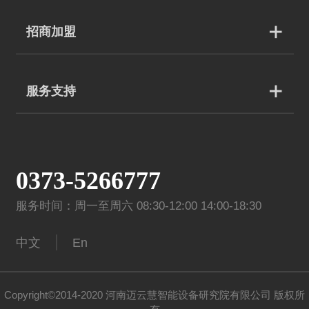
招商加盟
服务支持
0373-5266777
服务时间：周一至周六 08:30-12:00 14:00-18:30
中文
En
Copyright©2014-2020 河南迈云慧智能设备研究院有限公司 版权所